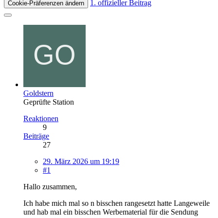
1. offizieller Beitrag
Cookie-Präferenzen ändern
Goldstern
Geprüfte Station
Reaktionen
9
Beiträge
27
29. März 2026 um 19:19
#1
Hallo zusammen,
Ich habe mich mal so n bisschen rangesetzt hatte Langeweile
und hab mal ein bisschen Werbematerial für die Sendung