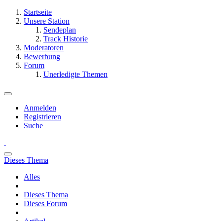
Startseite
Unsere Station
Sendeplan
Track Historie
Moderatoren
Bewerbung
Forum
Unerledigte Themen
Anmelden
Registrieren
Suche
Dieses Thema
Alles
Dieses Thema
Dieses Forum