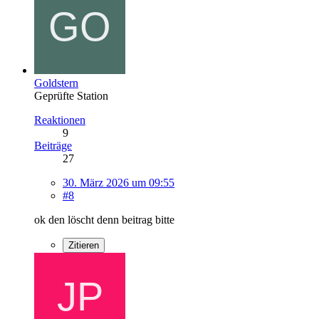
Goldstern
Geprüfte Station
Reaktionen
9
Beiträge
27
30. März 2026 um 09:55
#8
ok den löscht denn beitrag bitte
Zitieren