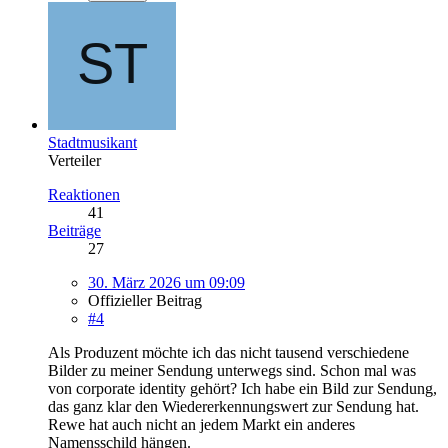
Stadtmusikant
Verteiler
Reaktionen
41
Beiträge
27
30. März 2026 um 09:09
Offizieller Beitrag
#4
Als Produzent möchte ich das nicht tausend verschiedene
Bilder zu meiner Sendung unterwegs sind. Schon mal was
von corporate identity gehört? Ich habe ein Bild zur Sendung,
das ganz klar den Wiedererkennungswert zur Sendung hat.
Rewe hat auch nicht an jedem Markt ein anderes
Namensschild hängen.