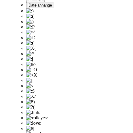
Dateianhänge