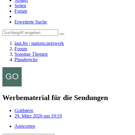
Artikel
Seiten
Forum
Erweiterte Suche
laut.fm | stations.netzwerk
Forum
Sonstige Themen
Plauderecke
Werbematerial für die Sendungen
Goldstern
29. März 2026 um 19:19
Antworten