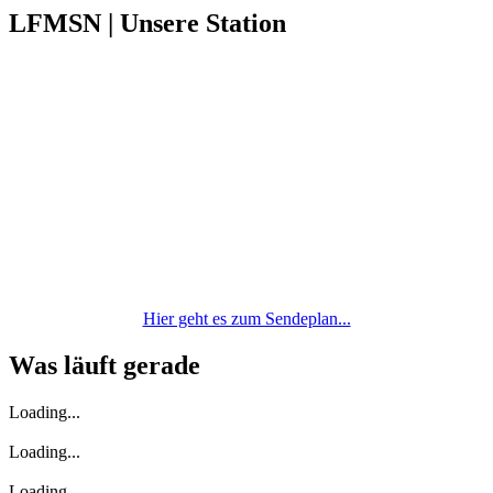
LFMSN | Unsere Station
Hier geht es zum Sendeplan...
Was läuft gerade
Loading...
Loading...
Loading...