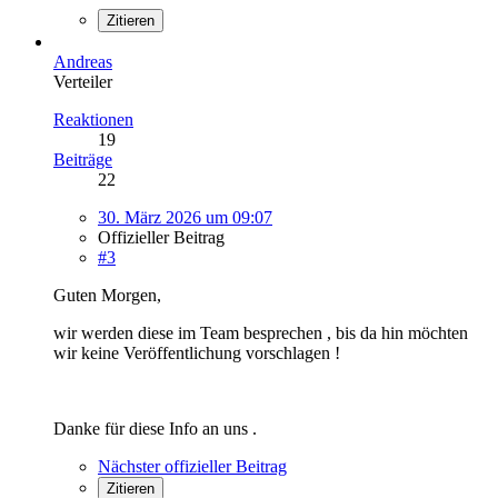
Zitieren
Andreas
Verteiler
Reaktionen
19
Beiträge
22
30. März 2026 um 09:07
Offizieller Beitrag
#3
Guten Morgen,
wir werden diese im Team besprechen , bis da hin möchten
wir keine Veröffentlichung vorschlagen !
Danke für diese Info an uns .
Nächster offizieller Beitrag
Zitieren