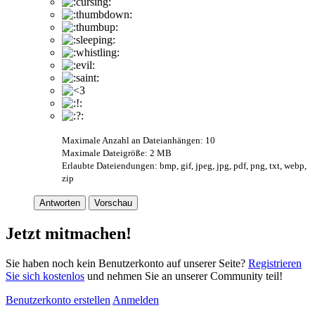
Maximale Anzahl an Dateianhängen: 10
Maximale Dateigröße: 2 MB
Erlaubte Dateiendungen: bmp, gif, jpeg, jpg, pdf, png, txt, webp,
zip
Antworten
Vorschau
Jetzt mitmachen!
Sie haben noch kein Benutzerkonto auf unserer Seite?
Registrieren
Sie sich kostenlos
und nehmen Sie an unserer Community teil!
Benutzerkonto erstellen
Anmelden