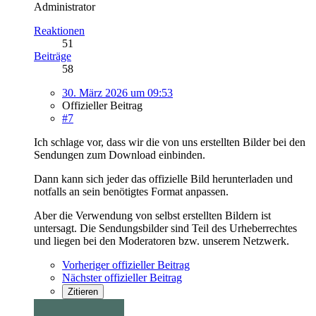
Administrator
Reaktionen
51
Beiträge
58
30. März 2026 um 09:53
Offizieller Beitrag
#7
Ich schlage vor, dass wir die von uns erstellten Bilder bei den
Sendungen zum Download einbinden.
Dann kann sich jeder das offizielle Bild herunterladen und
notfalls an sein benötigtes Format anpassen.
Aber die Verwendung von selbst erstellten Bildern ist
untersagt. Die Sendungsbilder sind Teil des Urheberrechtes
und liegen bei den Moderatoren bzw. unserem Netzwerk.
Vorheriger offizieller Beitrag
Nächster offizieller Beitrag
Zitieren