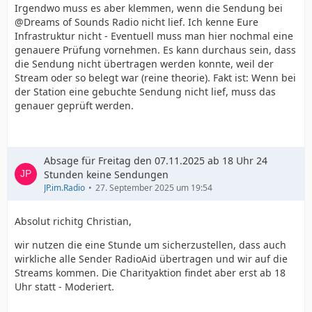
Irgendwo muss es aber klemmen, wenn die Sendung bei
@Dreams of Sounds Radio nicht lief. Ich kenne Eure
Infrastruktur nicht - Eventuell muss man hier nochmal eine
genauere Prüfung vornehmen. Es kann durchaus sein, dass
die Sendung nicht übertragen werden konnte, weil der
Stream oder so belegt war (reine theorie). Fakt ist: Wenn bei
der Station eine gebuchte Sendung nicht lief, muss das
genauer geprüft werden.
Absage für Freitag den 07.11.2025 ab 18 Uhr 24
Stunden keine Sendungen
JP.im.Radio
27. September 2025 um 19:54
Absolut richitg Christian,
wir nutzen die eine Stunde um sicherzustellen, dass auch
wirkliche alle Sender RadioAid übertragen und wir auf die
Streams kommen. Die Charityaktion findet aber erst ab 18
Uhr statt - Moderiert.