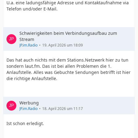
U.a. eine ladungsfähige Adresse und Kontaktaufnahme via
Telefon und/oder E-Mail.
Schwierigkeiten beim Verbindungsaufbau zum
Stream
JP.im.Radio
19. April 2026 um 18:09
Das hat auch nichts mit dem Stations.Netzwerk hier zu tun
sondern laut.fm. Das ist bei allen Problemen die 1.
Anlaufstelle. Alles was Gebuchte Sendungen betrifft ist hier
die richtige Anlaufstelle.
Werbung
JP.im.Radio
18. April 2026 um 11:17
Ist schon erledigt.