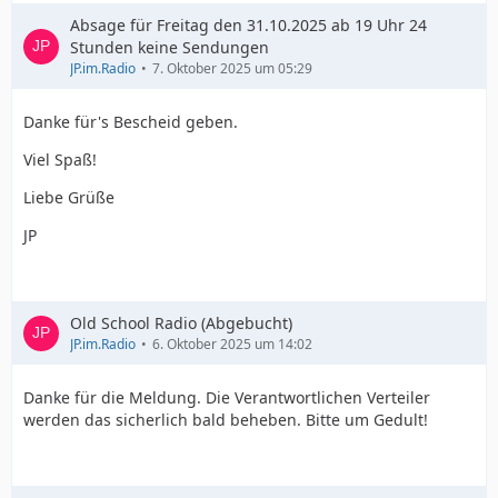
Absage für Freitag den 31.10.2025 ab 19 Uhr 24
Stunden keine Sendungen
JP.im.Radio
7. Oktober 2025 um 05:29
Danke für's Bescheid geben.
Viel Spaß!
Liebe Grüße
JP
Old School Radio (Abgebucht)
JP.im.Radio
6. Oktober 2025 um 14:02
Danke für die Meldung. Die Verantwortlichen Verteiler
werden das sicherlich bald beheben. Bitte um Gedult!