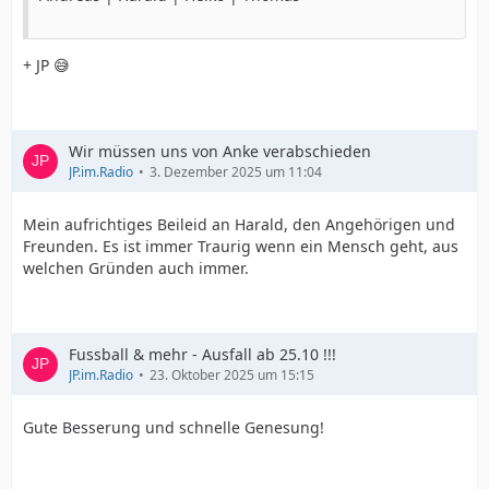
+ JP 😅
Wir müssen uns von Anke verabschieden
JP.im.Radio
3. Dezember 2025 um 11:04
Mein aufrichtiges Beileid an Harald, den Angehörigen und
Freunden. Es ist immer Traurig wenn ein Mensch geht, aus
welchen Gründen auch immer.
Fussball & mehr - Ausfall ab 25.10 !!!
JP.im.Radio
23. Oktober 2025 um 15:15
Gute Besserung und schnelle Genesung!