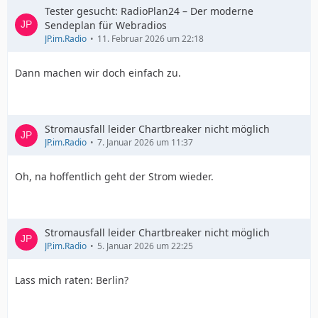
Tester gesucht: RadioPlan24 – Der moderne
Sendeplan für Webradios
JP.im.Radio
11. Februar 2026 um 22:18
Dann machen wir doch einfach zu.
Stromausfall leider Chartbreaker nicht möglich
JP.im.Radio
7. Januar 2026 um 11:37
Oh, na hoffentlich geht der Strom wieder.
Stromausfall leider Chartbreaker nicht möglich
JP.im.Radio
5. Januar 2026 um 22:25
Lass mich raten: Berlin?