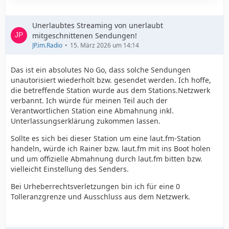
Unerlaubtes Streaming von unerlaubt
mitgeschnittenen Sendungen!
JP.im.Radio
15. März 2026 um 14:14
Das ist ein absolutes No Go, dass solche Sendungen
unautorisiert wiederholt bzw. gesendet werden. Ich hoffe,
die betreffende Station wurde aus dem Stations.Netzwerk
verbannt. Ich würde für meinen Teil auch der
Verantwortlichen Station eine Abmahnung inkl.
Unterlassungserklärung zukommen lassen.
Sollte es sich bei dieser Station um eine laut.fm-Station
handeln, würde ich Rainer bzw. laut.fm mit ins Boot holen
und um offizielle Abmahnung durch laut.fm bitten bzw.
vielleicht Einstellung des Senders.
Bei Urheberrechtsverletzungen bin ich für eine 0
Tolleranzgrenze und Ausschluss aus dem Netzwerk.