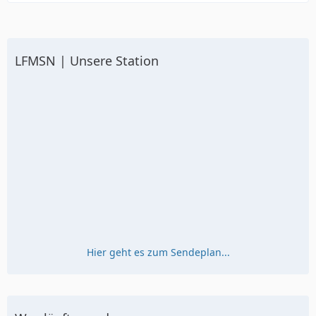
LFMSN | Unsere Station
Hier geht es zum Sendeplan...