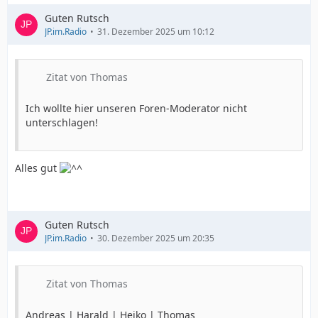
Guten Rutsch
JP.im.Radio
31. Dezember 2025 um 10:12
Zitat von Thomas
Ich wollte hier unseren Foren-Moderator nicht
unterschlagen!
Alles gut
Guten Rutsch
JP.im.Radio
30. Dezember 2025 um 20:35
Zitat von Thomas
Andreas | Harald | Heiko | Thomas