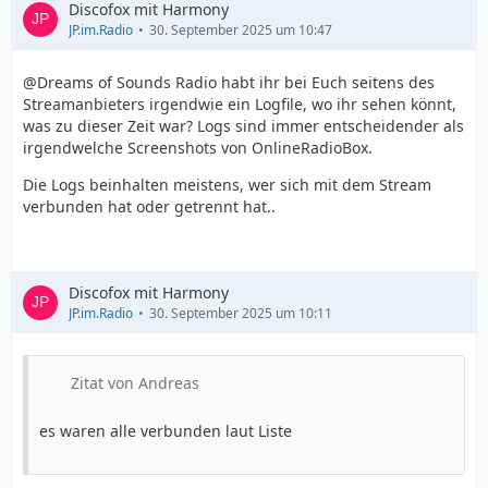
Discofox mit Harmony
JP.im.Radio
30. September 2025 um 10:47
@Dreams of Sounds Radio habt ihr bei Euch seitens des
Streamanbieters irgendwie ein Logfile, wo ihr sehen könnt,
was zu dieser Zeit war? Logs sind immer entscheidender als
irgendwelche Screenshots von OnlineRadioBox.
Die Logs beinhalten meistens, wer sich mit dem Stream
verbunden hat oder getrennt hat..
Discofox mit Harmony
JP.im.Radio
30. September 2025 um 10:11
Zitat von Andreas
es waren alle verbunden laut Liste