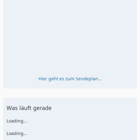
Hier geht es zum Sendeplan...
Was läuft gerade
Loading...
Loading...